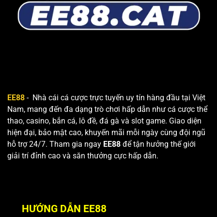
EE88
- Nhà cái cá cược trực tuyến uy tín hàng đầu tại Việt
Nam, mang đến đa dạng trò chơi hấp dẫn như cá cược thể
thao, casino, bắn cá, lô đề, đá gà và slot game. Giao diện
hiện đại, bảo mật cao, khuyến mãi mỗi ngày cùng đội ngũ
hỗ trợ 24/7. Tham gia ngay
EE88
để tận hưởng thế giới
giải trí đỉnh cao và săn thưởng cực hấp dẫn.
HƯỚNG DẪN EE88