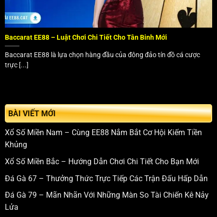
Baccarat EE88 – Luật Chơi Chi Tiết Cho Tân Binh Mới
Baccarat EE88 là lựa chọn hàng đầu của đông đảo tín đồ cá cược
trực [...]
BÀI VIẾT MỚI
Xổ Số Miền Nam – Cùng EE88 Nắm Bắt Cơ Hội Kiếm Tiền
Khủng
Xổ Số Miền Bắc – Hướng Dẫn Chơi Chi Tiết Cho Bạn Mới
Đá Gà 67 – Thưởng Thức Trực Tiếp Các Trận Đấu Hấp Dẫn
Đá Gà 79 – Mãn Nhãn Với Những Màn So Tài Chiến Kê Nảy
Lửa