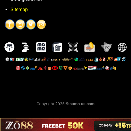
Sitemap
Copyright 2026 ©
sumo.us.com