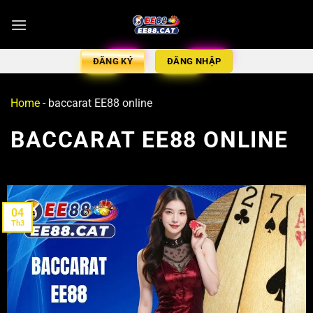
ĐĂNG KÝ
ĐĂNG NHẬP
Home
-
baccarat EE88 online
BACCARAT EE88 ONLINE
04
Th3