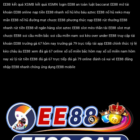
EE88
kết quả XSMB
kết quả XSMN
login EE88 an toàn
luật baccarat EE88
mở tài
khoản EE88 online
nạp tiền EE88 nhanh
nổ hũ kho báu aztec EE88
nổ hũ neko may
mắn EE88
nổ hũ đường mạt chược EE88
phương thức nạp EE88
rút thưởng EE88
nhanh
rút tiền EE88 về ngân hàng
slot aztec EE88
slot mèo thần tài EE88
slot mạt
chược EE88
soi cầu miền bắc
soi cầu miền nam
soi kèo over under EE88
truy cập tài
khoản EE88
trường gà 67 hôm nay
trường gà 79 trực tiếp
tải app EE88 chính thức
tỷ lệ
kèo châu âu EE88
xem đá gà 67 online
xổ số miền bắc hôm nay
xổ số miền nam hôm
nay
xử lý rút tiền EE88
đá gà 67 trực tiếp
đá gà 79 online
đánh cá vui vẻ EE88
đăng
nhập EE88 nhanh chóng
ứng dụng EE88 mobile