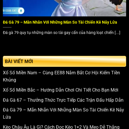
Đá Gà 79 – Mãn Nhãn Với Những Màn So Tài Chiến Kê Nảy Lửa
Đá gà 79 quy tụ những màn so tài gay cấn của hàng loạt chiến [...]
BÀI VIẾT MỚI
Xổ Số Miền Nam – Cùng EE88 Nắm Bắt Cơ Hội Kiếm Tiền
Khủng
Xổ Số Miền Bắc – Hướng Dẫn Chơi Chi Tiết Cho Bạn Mới
Đá Gà 67 – Thưởng Thức Trực Tiếp Các Trận Đấu Hấp Dẫn
Đá Gà 79 – Mãn Nhãn Với Những Màn So Tài Chiến Kê Nảy
Lửa
Kèo Châu Âu Là Gì? Cách Đọc Kèo 1×2 Và Mẹo Dễ Thắng