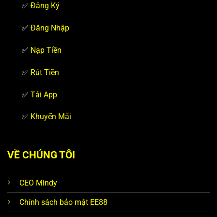
✅
Đăng Ký
✅
Đăng Nhập
✅
Nạp Tiền
✅
Rút Tiền
✅
Tải App
✅
Khuyến Mãi
VỀ CHÚNG TÔI
CEO Mindy
Chính sách bảo mật EE88