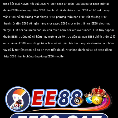
EE88
kết quả XSMB
kết quả XSMN
login EE88 an toàn
luật baccarat EE88
mở tài
khoản EE88 online
nạp tiền EE88 nhanh
nổ hũ kho báu aztec EE88
nổ hũ neko may
mắn EE88
nổ hũ đường mạt chược EE88
phương thức nạp EE88
rút thưởng EE88
nhanh
rút tiền EE88 về ngân hàng
slot aztec EE88
slot mèo thần tài EE88
slot mạt
chược EE88
soi cầu miền bắc
soi cầu miền nam
soi kèo over under EE88
truy cập tài
khoản EE88
trường gà 67 hôm nay
trường gà 79 trực tiếp
tải app EE88 chính thức
tỷ lệ
kèo châu âu EE88
xem đá gà 67 online
xổ số miền bắc hôm nay
xổ số miền nam hôm
nay
xử lý rút tiền EE88
đá gà 67 trực tiếp
đá gà 79 online
đánh cá vui vẻ EE88
đăng
nhập EE88 nhanh chóng
ứng dụng EE88 mobile