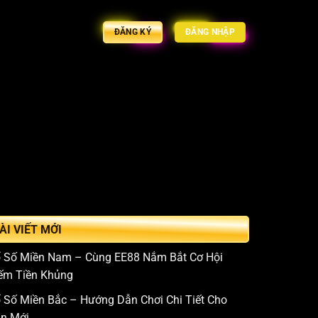
ĐĂNG NHẬP
ĐĂNG KÝ
ÀI VIẾT MỚI
 Số Miền Nam – Cùng EE88 Nắm Bắt Cơ Hội
ếm Tiền Khủng
 Số Miền Bắc – Hướng Dẫn Chơi Chi Tiết Cho
n Mới