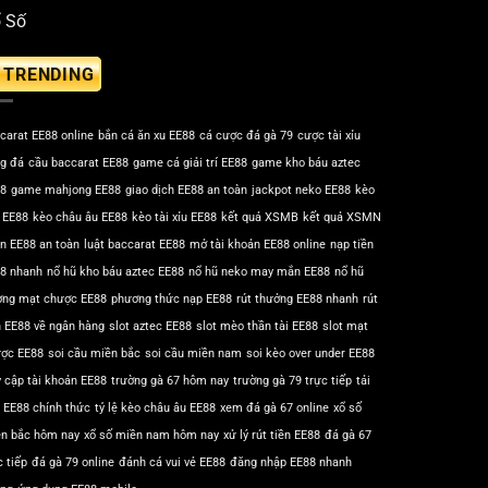
 Số
 TRENDING
carat EE88 online
bắn cá ăn xu EE88
cá cược đá gà 79
cược tài xỉu
g đá
cầu baccarat EE88
game cá giải trí EE88
game kho báu aztec
8
game mahjong EE88
giao dịch EE88 an toàn
jackpot neko EE88
kèo
 EE88
kèo châu âu EE88
kèo tài xỉu EE88
kết quả XSMB
kết quả XSMN
in EE88 an toàn
luật baccarat EE88
mở tài khoản EE88 online
nạp tiền
8 nhanh
nổ hũ kho báu aztec EE88
nổ hũ neko may mắn EE88
nổ hũ
ng mạt chược EE88
phương thức nạp EE88
rút thưởng EE88 nhanh
rút
n EE88 về ngân hàng
slot aztec EE88
slot mèo thần tài EE88
slot mạt
ợc EE88
soi cầu miền bắc
soi cầu miền nam
soi kèo over under EE88
y cập tài khoản EE88
trường gà 67 hôm nay
trường gà 79 trực tiếp
tải
 EE88 chính thức
tỷ lệ kèo châu âu EE88
xem đá gà 67 online
xổ số
n bắc hôm nay
xổ số miền nam hôm nay
xử lý rút tiền EE88
đá gà 67
c tiếp
đá gà 79 online
đánh cá vui vẻ EE88
đăng nhập EE88 nhanh