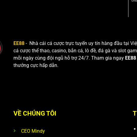
chó
EE88
- Nhà cái cá cược trực tuyến uy tín hàng đầu tại 
cá cược thể thao, casino, bắn cá, lô đề, đá gà và slot ga
mỗi ngày cùng đội ngũ hỗ trợ 24/7. Tham gia ngay
EE88
thưởng cực hấp dẫn.
VỀ CHÚNG TÔI
T
CEO Mindy