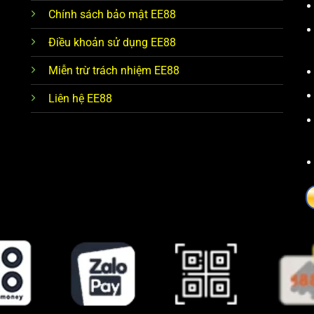
Chính sách bảo mật EE88
Điều khoản sử dụng EE88
Miễn trừ trách nhiệm EE88
Liên hệ EE88