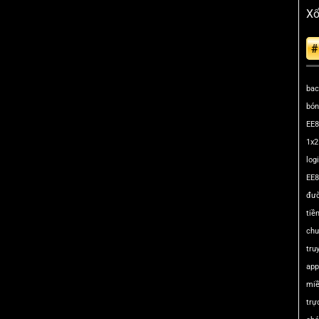
Xổ
#
bac
bón
EE8
1x2
log
EE8
đườ
tiề
chư
tru
app
miề
trự