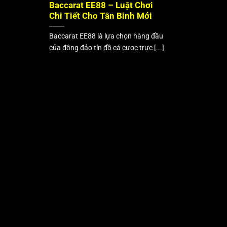
Baccarat EE88 – Luật Chơi
Chi Tiết Cho Tân Binh Mới
Baccarat EE88 là lựa chọn hàng đầu
của đông đảo tín đồ cá cược trực [...]